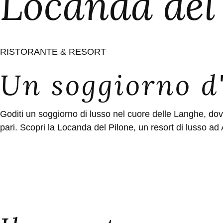
Locanda del
RISTORANTE & RESORT
Un soggiorno d
Goditi un soggiorno di lusso nel cuore delle Langhe, dove
pari. Scopri la Locanda del Pilone, un resort di lusso ad