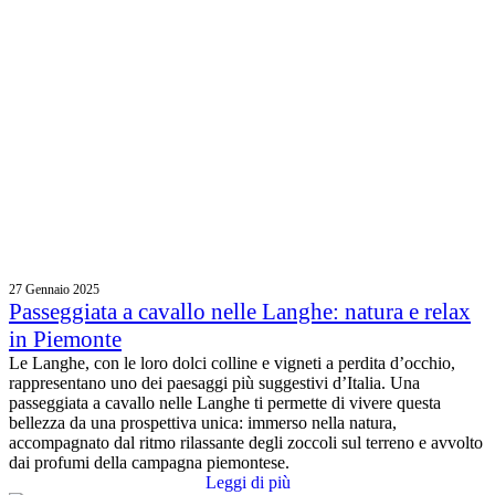
27 Gennaio 2025
Passeggiata a cavallo nelle Langhe: natura e relax
in Piemonte
Le Langhe, con le loro dolci colline e vigneti a perdita d’occhio,
rappresentano uno dei paesaggi più suggestivi d’Italia. Una
passeggiata a cavallo nelle Langhe ti permette di vivere questa
bellezza da una prospettiva unica: immerso nella natura,
accompagnato dal ritmo rilassante degli zoccoli sul terreno e avvolto
dai profumi della campagna piemontese.
Leggi di più