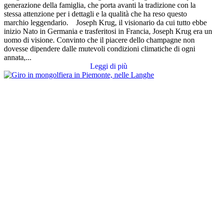
generazione della famiglia, che porta avanti la tradizione con la
stessa attenzione per i dettagli e la qualità che ha reso questo
marchio leggendario. Joseph Krug, il visionario da cui tutto ebbe
inizio Nato in Germania e trasferitosi in Francia, Joseph Krug era un
uomo di visione. Convinto che il piacere dello champagne non
dovesse dipendere dalle mutevoli condizioni climatiche di ogni
annata,...
Leggi di più