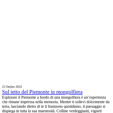
22 Ottobre 2024
Sul tetto del Piemonte in mongolfiera
Esplorare il Piemonte a bordo di una mongolfiera è un’esperienza
che rimane impressa nella memoria. Mentre ti sollevi dolcemente da
terra, lasciando dietro di te il frastuono quotidiano, il paesaggio si
dispiega in tutta la sua maestosità. Colline verdeggianti, vigneti