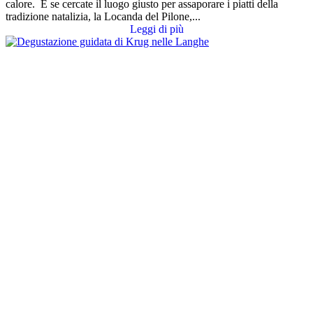
calore. E se cercate il luogo giusto per assaporare i piatti della
tradizione natalizia, la Locanda del Pilone,...
Leggi di più