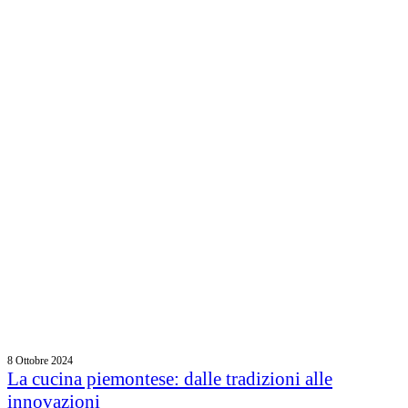
8 Ottobre 2024
La cucina piemontese: dalle tradizioni alle
innovazioni