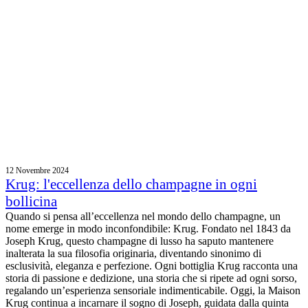
12 Novembre 2024
Krug: l'eccellenza dello champagne in ogni
bollicina
Quando si pensa all’eccellenza nel mondo dello champagne, un
nome emerge in modo inconfondibile: Krug. Fondato nel 1843 da
Joseph Krug, questo champagne di lusso ha saputo mantenere
inalterata la sua filosofia originaria, diventando sinonimo di
esclusività, eleganza e perfezione. Ogni bottiglia Krug racconta una
storia di passione e dedizione, una storia che si ripete ad ogni sorso,
regalando un’esperienza sensoriale indimenticabile. Oggi, la Maison
Krug continua a incarnare il sogno di Joseph, guidata dalla quinta