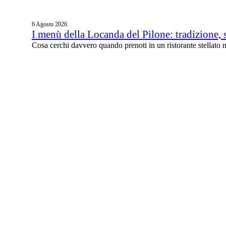
6 Agosto 2026
I menù della Locanda del Pilone: tradizione, 
Cosa cerchi davvero quando prenoti in un ristorante stellato n