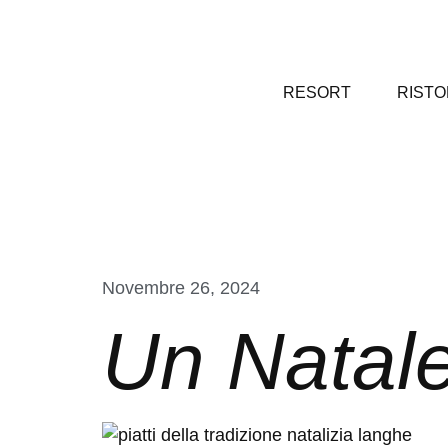
RESORT
RIST
Novembre 26, 2024
Un Natal